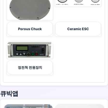
Porous Chuck
Ceramic ESC
정전척 전원장치
큐빅앱