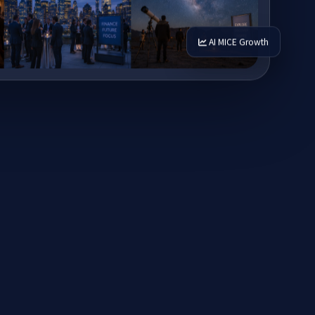
AI MICE Growth