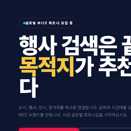
글로벌 MICE 파트너 모집 중
행사 검색은 
목적지
가 추
다
도시, 행사, 전시, 참가자를 하나로 연결합니다. 날씨와 시간대별
MICE 브랜드를 만듭니다. 지금 글로벌 파트너십을 시작하십시오.