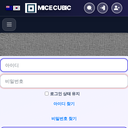
MICE CUBIC
로그인 상태 유지
아이디 찾기
비밀번호 찾기